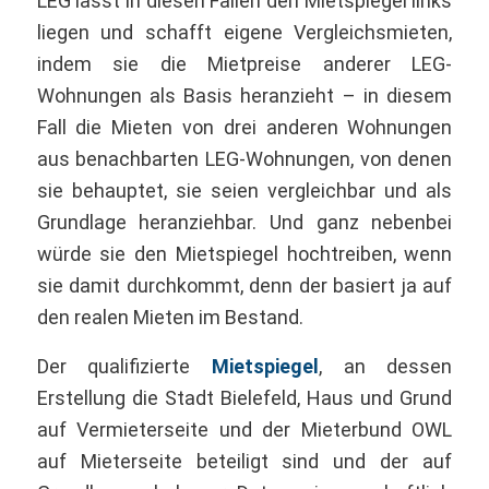
LEG lässt in diesen Fällen den Mietspiegel links
liegen und schafft eigene Vergleichsmieten,
indem sie die Mietpreise anderer LEG-
Wohnungen als Basis heranzieht – in diesem
Fall die Mieten von drei anderen Wohnungen
aus benachbarten LEG-Wohnungen, von denen
sie behauptet, sie seien vergleichbar und als
Grundlage heranziehbar. Und ganz nebenbei
würde sie den Mietspiegel hochtreiben, wenn
sie damit durchkommt, denn der basiert ja auf
den realen Mieten im Bestand.
Der qualifizierte
Mietspiegel
, an dessen
Erstellung die Stadt Bielefeld, Haus und Grund
auf Vermieterseite und der Mieterbund OWL
auf Mieterseite beteiligt sind und der auf