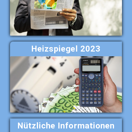
Heizspiegel 2023
Nützliche Informationen