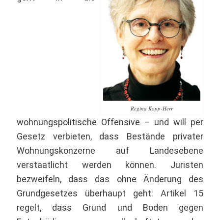
Regina Kopp-Herr
wohnungspolitische Offensive – und will per
Gesetz verbieten, dass Bestände privater
Wohnungskonzerne auf Landesebene
verstaatlicht werden können. Juristen
bezweifeln, dass das ohne Änderung des
Grundgesetzes überhaupt geht: Artikel 15
regelt, dass Grund und Boden gegen