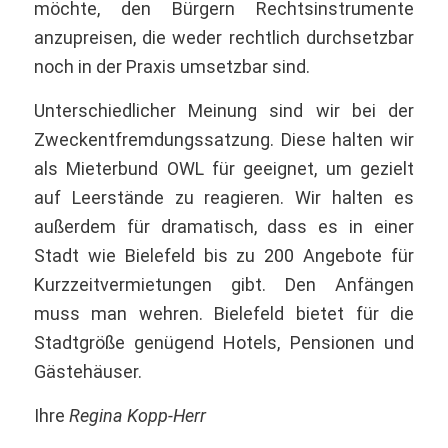
möchte, den Bürgern Rechtsinstrumente
anzupreisen, die weder rechtlich durchsetzbar
noch in der Praxis umsetzbar sind.
Unterschiedlicher Meinung sind wir bei der
Zweckentfremdungssatzung. Diese halten wir
als Mieterbund OWL für geeignet, um gezielt
auf Leerstände zu reagieren. Wir halten es
außerdem für dramatisch, dass es in einer
Stadt wie Bielefeld bis zu 200 Angebote für
Kurzzeitvermietungen gibt. Den Anfängen
muss man wehren. Bielefeld bietet für die
Stadtgröße genügend Hotels, Pensionen und
Gästehäuser.
Ihre
Regina Kopp-Herr