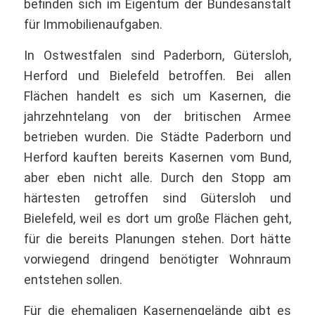
befinden sich im Eigentum der Bundesanstalt
für Immobilienaufgaben.
In Ostwestfalen sind Paderborn, Gütersloh,
Herford und Bielefeld betroffen. Bei allen
Flächen handelt es sich um Kasernen, die
jahrzehntelang von der britischen Armee
betrieben wurden. Die Städte Paderborn und
Herford kauften bereits Kasernen vom Bund,
aber eben nicht alle. Durch den Stopp am
härtesten getroffen sind Gütersloh und
Bielefeld, weil es dort um große Flächen geht,
für die bereits Planungen stehen. Dort hätte
vorwiegend dringend benötigter Wohnraum
entstehen sollen.
Für die ehemaligen Kasernengelände gibt es