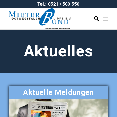
Tel.: 0521 / 560 550
Aktuelles
Aktuelle Meldungen