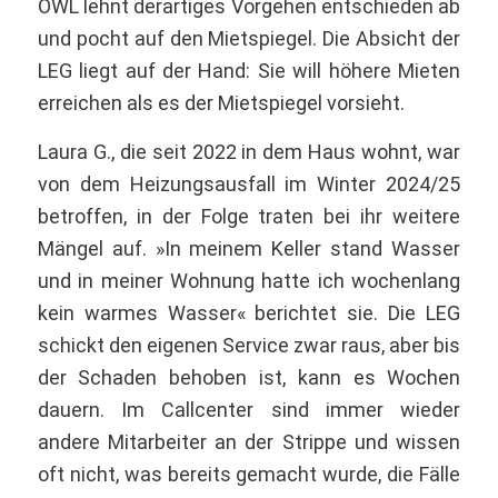
OWL lehnt derartiges Vorgehen entschieden ab
und pocht auf den Mietspiegel. Die Absicht der
LEG liegt auf der Hand: Sie will höhere Mieten
erreichen als es der Mietspiegel vorsieht.
Laura G., die seit 2022 in dem Haus wohnt, war
von dem Heizungsausfall im Winter 2024/25
betroffen, in der Folge traten bei ihr weitere
Mängel auf. »In meinem Keller stand Wasser
und in meiner Wohnung hatte ich wochenlang
kein warmes Wasser« berichtet sie. Die LEG
schickt den eigenen Service zwar raus, aber bis
der Schaden behoben ist, kann es Wochen
dauern. Im Callcenter sind immer wieder
andere Mitarbeiter an der Strippe und wissen
oft nicht, was bereits gemacht wurde, die Fälle