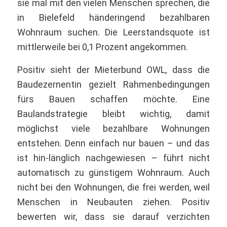
sie mal mit den vielen Menschen sprechen, die
in Bielefeld händeringend bezahlbaren
Wohnraum suchen. Die Leerstandsquote ist
mittlerweile bei 0,1 Prozent angekommen.
Positiv sieht der Mieterbund OWL, dass die
Baudezernentin gezielt Rahmenbedingungen
fürs Bauen schaffen möchte. Eine
Baulandstrategie bleibt wichtig, damit
möglichst viele bezahlbare Wohnungen
entstehen. Denn einfach nur bauen – und das
ist hin-länglich nachgewiesen – führt nicht
automatisch zu günstigem Wohnraum. Auch
nicht bei den Wohnungen, die frei werden, weil
Menschen in Neubauten ziehen. Positiv
bewerten wir, dass sie darauf verzichten