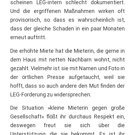
scheinen LEG-intern schlecht dokumentiert.
Und die ergriffenen Maßnahmen wirken oft
provisorisch, so dass es wahrscheinlich ist,
dass der gleiche Schaden in ein paar Monaten
erneut auftritt.
Die erhöhte Miete hat die Mieterin, die gerne in
dem Haus mit netten Nachbarn wohnt, nicht
gezahlt. Vielmehr ist sie mit Namen und Foto in
der örtlichen Presse aufgetaucht, weil sie
hofft, dass so auch andere den Mut finden der
LEG-Forderung zu widersprechen.
Die Situation »kleine Mieterin gegen große
Gesellschaft« flößt ihr durchaus Respekt ein,
deswegen freut sie sich über die
Unterstützung, die sie bekommt. Es ist ihr