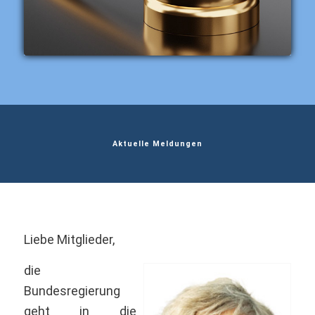
Aktuelle Meldungen
Liebe Mitglieder,
die
Bundesregierung
geht in die