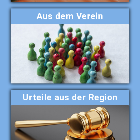
Aus dem Verein
Urteile aus der Region