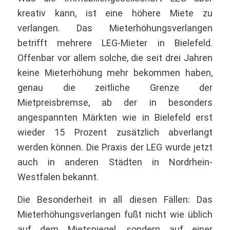
kreativ kann, ist eine höhere Miete zu
verlangen. Das Mieterhöhungsverlangen
betrifft mehrere LEG-Mieter in Bielefeld.
Offenbar vor allem solche, die seit drei Jahren
keine Mieterhöhung mehr bekommen haben,
genau die zeitliche Grenze der
Mietpreisbremse, ab der in besonders
angespannten Märkten wie in Bielefeld erst
wieder 15 Prozent zusätzlich abverlangt
werden können. Die Praxis der LEG wurde jetzt
auch in anderen Städten in Nordrhein-
Westfalen bekannt.
Die Besonderheit in all diesen Fällen: Das
Mieterhöhungsverlangen fußt nicht wie üblich
auf dem Mietspiegel, sondern auf einer