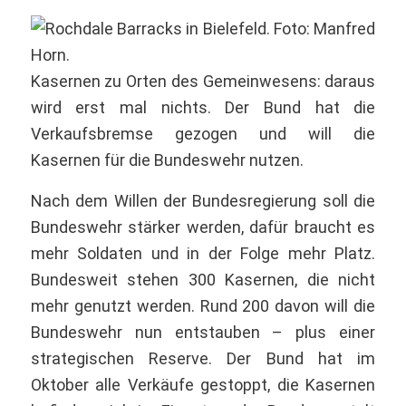
Kasernen zu Orten des Gemeinwesens: daraus
wird erst mal nichts. Der Bund hat die
Verkaufsbremse gezogen und will die
Kasernen für die Bundeswehr nutzen.
Nach dem Willen der Bundesregierung soll die
Bundeswehr stärker werden, dafür braucht es
mehr Soldaten und in der Folge mehr Platz.
Bundesweit stehen 300 Kasernen, die nicht
mehr genutzt werden. Rund 200 davon will die
Bundeswehr nun entstauben – plus einer
strategischen Reserve. Der Bund hat im
Oktober alle Verkäufe gestoppt, die Kasernen