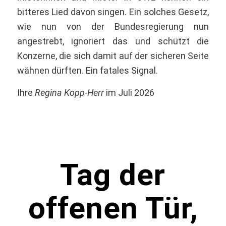
bitteres Lied davon singen. Ein solches Gesetz,
wie nun von der Bundesregierung nun
angestrebt, ignoriert das und schützt die
Konzerne, die sich damit auf der sicheren Seite
wähnen dürften. Ein fatales Signal.
Ihre
Regina Kopp-Herr
im Juli 2026
Tag der
offenen Tür,