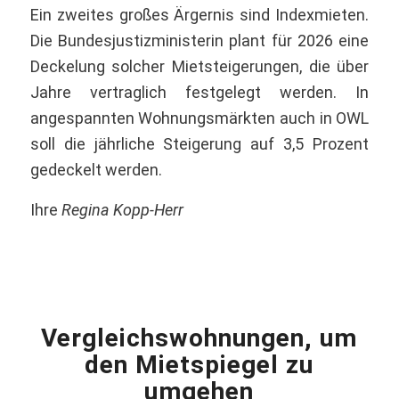
Ein zweites großes Ärgernis sind Indexmieten.
Die Bundesjustizministerin plant für 2026 eine
Deckelung solcher Mietsteigerungen, die über
Jahre vertraglich festgelegt werden. In
angespannten Wohnungsmärkten auch in OWL
soll die jährliche Steigerung auf 3,5 Prozent
gedeckelt werden.
Ihre
Regina Kopp-Herr
Vergleichswohnungen, um
den Mietspiegel zu
umgehen