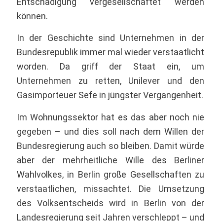
Entschädigung vergesellschaftet werden
können.
In der Geschichte sind Unternehmen in der
Bundesrepublik immer mal wieder verstaatlicht
worden. Da griff der Staat ein, um
Unternehmen zu retten, Unilever und den
Gasimporteuer Sefe in jüngster Vergangenheit.
Im Wohnungssektor hat es das aber noch nie
gegeben – und dies soll nach dem Willen der
Bundesregierung auch so bleiben. Damit würde
aber der mehrheitliche Wille des Berliner
Wahlvolkes, in Berlin große Gesellschaften zu
verstaatlichen, missachtet. Die Umsetzung
des Volksentscheids wird in Berlin von der
Landesregierung seit Jahren verschleppt – und