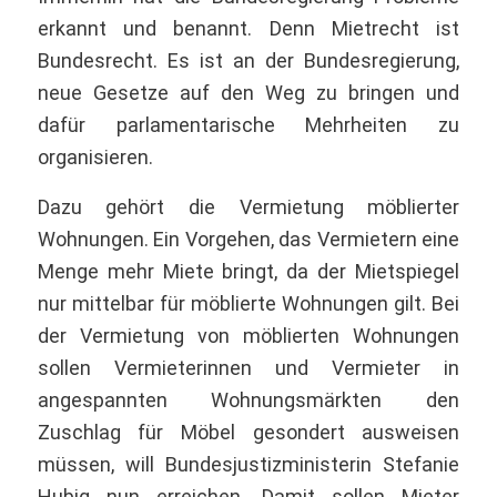
erkannt und benannt. Denn Mietrecht ist
Bundesrecht. Es ist an der Bundesregierung,
neue Gesetze auf den Weg zu bringen und
dafür parlamentarische Mehrheiten zu
organisieren.
Dazu gehört die Vermietung möblierter
Wohnungen. Ein Vorgehen, das Vermietern eine
Menge mehr Miete bringt, da der Mietspiegel
nur mittelbar für möblierte Wohnungen gilt. Bei
der Vermietung von möblierten Wohnungen
sollen Vermieterinnen und Vermieter in
angespannten Wohnungsmärkten den
Zuschlag für Möbel gesondert ausweisen
müssen, will Bundesjustizministerin Stefanie
Hubig nun erreichen. Damit sollen Mieter