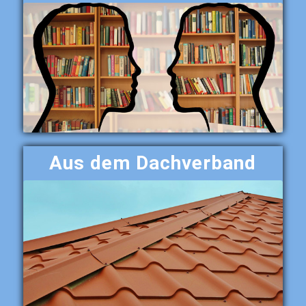
Aus dem Dachverband