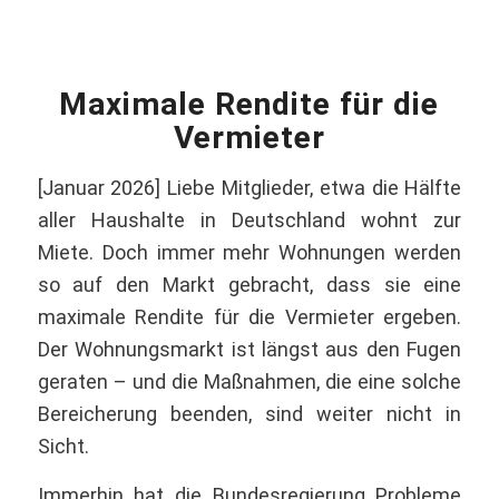
Maximale Rendite für die
Vermieter
[Januar 2026] Liebe Mitglieder, etwa die Hälfte
aller Haushalte in Deutschland wohnt zur
Miete. Doch immer mehr Wohnungen werden
so auf den Markt gebracht, dass sie eine
maximale Rendite für die Vermieter ergeben.
Der Wohnungsmarkt ist längst aus den Fugen
geraten – und die Maßnahmen, die eine solche
Bereicherung beenden, sind weiter nicht in
Sicht.
Immerhin hat die Bundesregierung Probleme