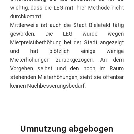
wichtig, dass die LEG mit ihrer Methode nicht
durchkommt.
Mittlerweile ist auch die Stadt Bielefeld tätig
geworden. Die LEG wurde wegen
Mietpreisüberhöhung bei der Stadt angezeigt
und hat plötzlich einige wenige
Mieterhöhungen zurückgezogen. An dem
Vorgehen selbst und den noch im Raum
stehenden Mieterhöhungen, sieht sie offenbar
keinen Nachbesserungsbedarf.
Umnutzung abgebogen