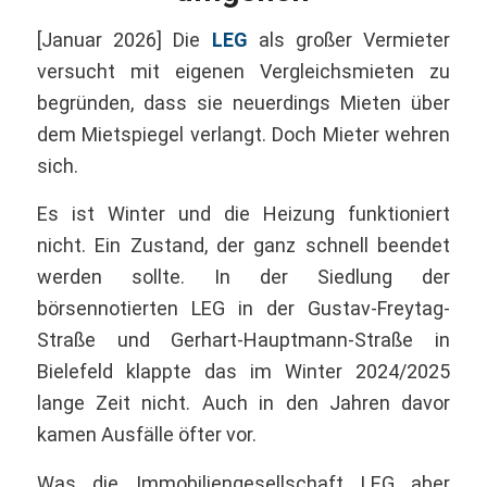
[Januar 2026] Die
LEG
als großer Vermieter
versucht mit eigenen Vergleichsmieten zu
begründen, dass sie neuerdings Mieten über
dem Mietspiegel verlangt. Doch Mieter wehren
sich.
Es ist Winter und die Heizung funktioniert
nicht. Ein Zustand, der ganz schnell beendet
werden sollte. In der Siedlung der
börsennotierten LEG in der Gustav-Freytag-
Straße und Gerhart-Hauptmann-Straße in
Bielefeld klappte das im Winter 2024/2025
lange Zeit nicht. Auch in den Jahren davor
kamen Ausfälle öfter vor.
Was die Immobiliengesellschaft LEG aber