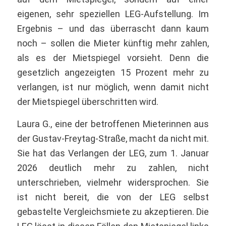
eigenen, sehr speziellen LEG-Aufstellung. Im
Ergebnis – und das überrascht dann kaum
noch – sollen die Mieter künftig mehr zahlen,
als es der Mietspiegel vorsieht. Denn die
gesetzlich angezeigten 15 Prozent mehr zu
verlangen, ist nur möglich, wenn damit nicht
der Mietspiegel überschritten wird.
Laura G., eine der betroffenen Mieterinnen aus
der Gustav-Freytag-Straße, macht da nicht mit.
Sie hat das Verlangen der LEG, zum 1. Januar
2026 deutlich mehr zu zahlen, nicht
unterschrieben, vielmehr widersprochen. Sie
ist nicht bereit, die von der LEG selbst
gebastelte Vergleichsmiete zu akzeptieren. Die