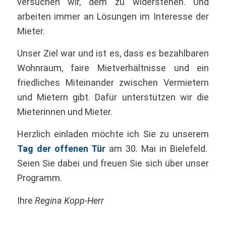
versuchen wir, dem zu widerstehen. Und
arbeiten immer an Lösungen im Interesse der
Mieter.
Unser Ziel war und ist es, dass es bezahlbaren
Wohnraum, faire Mietverhältnisse und ein
friedliches Miteinander zwischen Vermietern
und Mietern gibt. Dafür unterstützen wir die
Mieterinnen und Mieter.
Herzlich einladen möchte ich Sie zu unserem
Tag der offenen Tür
am 30. Mai in Bielefeld.
Seien Sie dabei und freuen Sie sich über unser
Programm.
Ihre
Regina Kopp-Herr