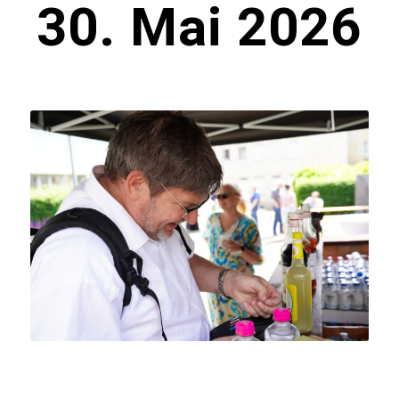
30. Mai 2026