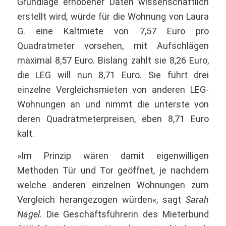
Grundlage erhobener Daten wissenschaftlich
erstellt wird, würde für die Wohnung von Laura
G. eine Kaltmiete von 7,57 Euro pro
Quadratmeter vorsehen, mit Aufschlägen
maximal 8,57 Euro. Bislang zahlt sie 8,26 Euro,
die LEG will nun 8,71 Euro. Sie führt drei
einzelne Vergleichsmieten von anderen LEG-
Wohnungen an und nimmt die unterste von
deren Quadratmeterpreisen, eben 8,71 Euro
kalt.
»Im Prinzip wären damit eigenwilligen
Methoden Tür und Tor geöffnet, je nachdem
welche anderen einzelnen Wohnungen zum
Vergleich herangezogen würden«, sagt
Sarah
Nagel
. Die Geschäftsführerin des Mieterbund