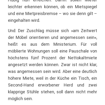
leichter erkennen können, ob ein Mietspiegel
und eine Mietpreisbremse – wo sie denn gilt –
eingehalten wird.
Und: Der Zuschlag müsse sich »am Zeitwert
der Möbel orientieren und angemessen sein«,
heißt es aus dem Ministerium. Für voll
möblierte Wohnungen soll eine Pauschale von
höchstens fünf Prozent der Nettokaltmiete
angesetzt werden können. Zwar ist nicht klar,
was angemessen sein wird. Aber eine deutlich
höhere Miete, weil in der Küche ein Tisch, ein
Second-Hand erworbener Herd und zwei
klapprige Stühle stehen, soll dann nicht mehr
möglich sein.