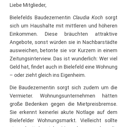
Liebe Mitglieder,
Bielefelds Baudezernentin
Claudia Koch
sorgt
sich um Haushalte mit mittleren und höheren
Einkommen. Diese bräuchten attraktive
Angebote, sonst würden sie in Nachbarstädte
ausweichen, betonte sie vor Kurzem in einem
Zeitungsinterview. Das ist wunderlich: Wer viel
Geld hat, findet auch in Bielefeld eine Wohnung
– oder zieht gleich ins Eigenheim.
Die Baudezernentin sorgt sich zudem um die
Vermieter. Wohnungsunternehmen hätten
große Bedenken gegen die Mietpreisbremse.
Sie erkennt keinerlei akute Notlage auf dem
Bielefelder Wohnungsmarkt. Vielleicht sollte