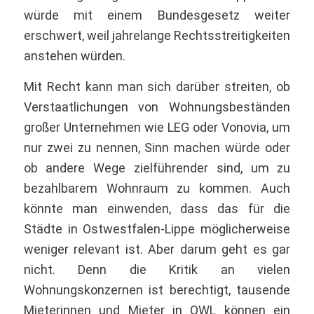
würde mit einem Bundesgesetz weiter
erschwert, weil jahrelange Rechtsstreitigkeiten
anstehen würden.
Mit Recht kann man sich darüber streiten, ob
Verstaatlichungen von Wohnungsbeständen
großer Unternehmen wie LEG oder Vonovia, um
nur zwei zu nennen, Sinn machen würde oder
ob andere Wege zielführender sind, um zu
bezahlbarem Wohnraum zu kommen. Auch
könnte man einwenden, dass das für die
Städte in Ostwestfalen-Lippe möglicherweise
weniger relevant ist. Aber darum geht es gar
nicht. Denn die Kritik an vielen
Wohnungskonzernen ist berechtigt, tausende
Mieterinnen und Mieter in OWL können ein