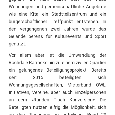
Wohnungen und gemeinschaftliche Angebote
wie eine Kita, ein Stadtteilzentrum und ein
bürgerschaftlicher Treffpunkt entstehen. In
den vergangenen zwei Jahren wurde das
Gelände bereits für Kulturevents und Sport
genutzt.
Vor allem aber ist die Umwandlung der
Rochdale Barracks hin zu einem zivilen Quartier
ein gelungenes Beteiligungsprojekt. Bereits
seit 2015 beteiligten sich
Wohnungsgesellschaften, Mieterbund OWL,
Initiativen, Vereine, aber auch Einzelpersonen
an dem »Runden Tisch Konversion«. Die
Beteiligten nutzen eifrig die Möglichkeit, sich
an den Planungen zu beteiligen. Rund 20