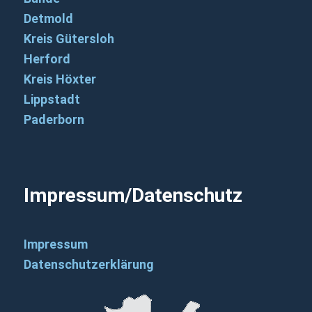
Detmold
Kreis Gütersloh
Herford
Kreis Höxter
Lippstadt
Paderborn
Impressum/Datenschutz
Impressum
Datenschutzerklärung