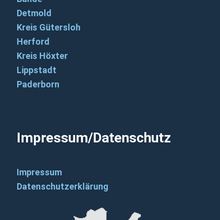
Detmold
Kreis Gütersloh
Herford
Kreis Höxter
Lippstadt
Paderborn
Impressum/Datenschutz
Impressum
Datenschutzerklärung