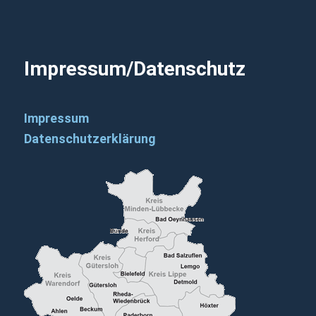
Impressum/Datenschutz
Impressum
Datenschutzerklärung