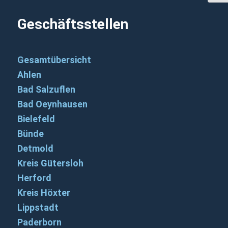
Geschäftsstellen
Gesamtübersicht
Ahlen
Bad Salzuflen
Bad Oeynhausen
Bielefeld
Bünde
Detmold
Kreis Gütersloh
Herford
Kreis Höxter
Lippstadt
Paderborn