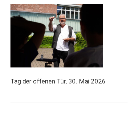
Tag der offenen Tür, 30. Mai 2026