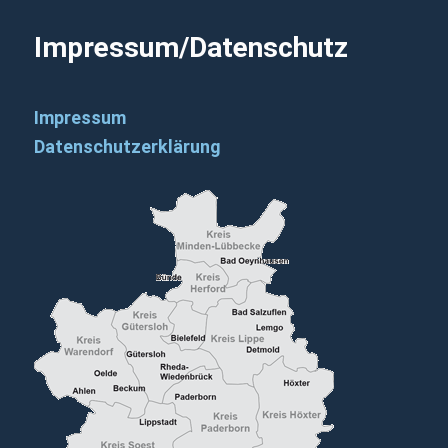
Impressum/Datenschutz
Impressum
Datenschutzerklärung