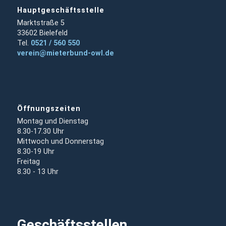
Hauptgeschäftsstelle
Marktstraße 5
33602 Bielefeld
Tel.
0521 / 560 550
verein@mieterbund-owl.de
Öffnungszeiten
Montag und Dienstag
8.30-17.30 Uhr
Mittwoch und Donnerstag
8.30-19 Uhr
Freitag
8.30 - 13 Uhr
Geschäftsstellen