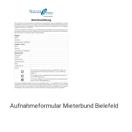
Aufnahmeformular Mieterbund Bielefeld