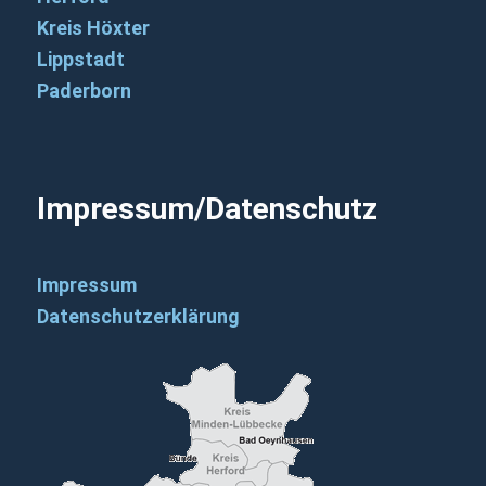
Kreis Höxter
Lippstadt
Paderborn
Impressum/Datenschutz
Impressum
Datenschutzerklärung