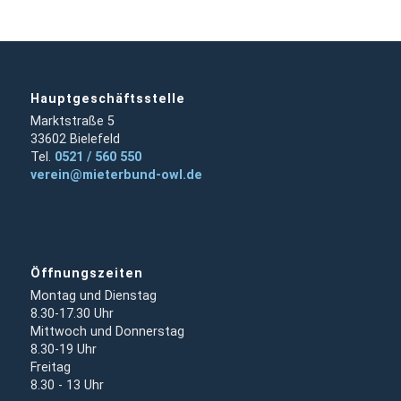
Hauptgeschäftsstelle
Marktstraße 5
33602 Bielefeld
Tel.
0521 / 560 550
verein@mieterbund-owl.de
Öffnungszeiten
Montag und Dienstag
8.30-17.30 Uhr
Mittwoch und Donnerstag
8.30-19 Uhr
Freitag
8.30 - 13 Uhr