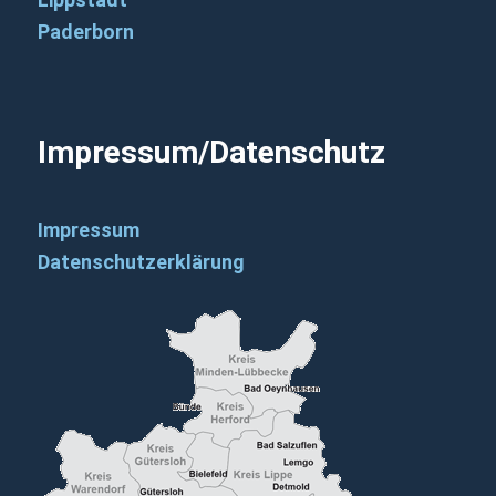
Paderborn
Impressum/Datenschutz
Impressum
Datenschutzerklärung