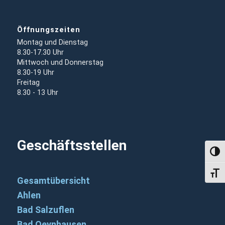
Öffnungszeiten
Montag und Dienstag
8.30-17.30 Uhr
Mittwoch und Donnerstag
8.30-19 Uhr
Freitag
8.30 - 13 Uhr
Geschäftsstellen
Umsch
Schri
Gesamtübersicht
Ahlen
Bad Salzuflen
Bad Oeynhausen