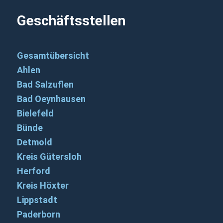
Geschäftsstellen
Gesamtübersicht
Ahlen
Bad Salzuflen
Bad Oeynhausen
Bielefeld
Bünde
Detmold
Kreis Gütersloh
Herford
Kreis Höxter
Lippstadt
Paderborn