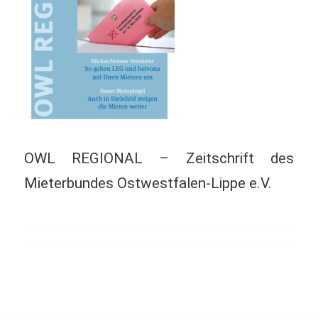
OWL REGIONAL – Zeitschrift des
Mieterbundes Ostwestfalen-Lippe e.V.