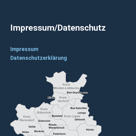
Impressum/Datenschutz
Impressum
Datenschutzerklärung