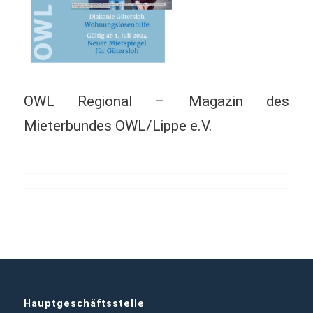
OWL Regional – Magazin des
Mieterbundes OWL/Lippe e.V.
Hauptgeschäftsstelle