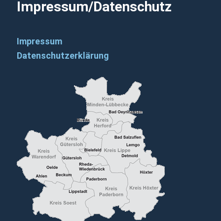
Impressum/Datenschutz
Impressum
Datenschutzerklärung