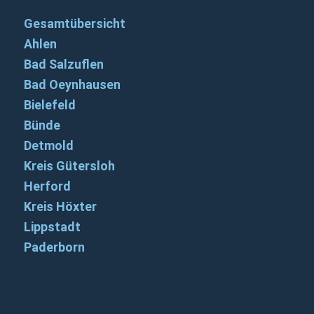
Gesamtübersicht
Ahlen
Bad Salzuflen
Bad Oeynhausen
Bielefeld
Bünde
Detmold
Kreis Gütersloh
Herford
Kreis Höxter
Lippstadt
Paderborn