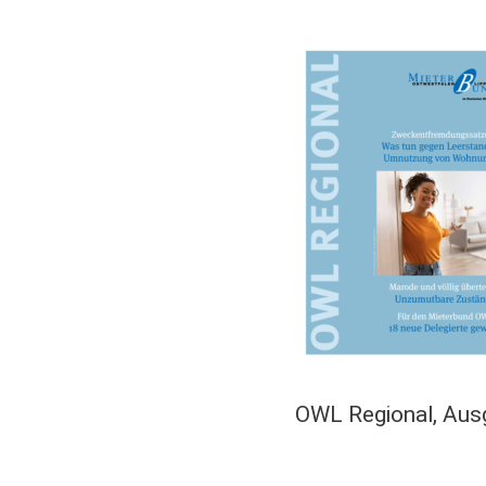
OWL Regional, Au