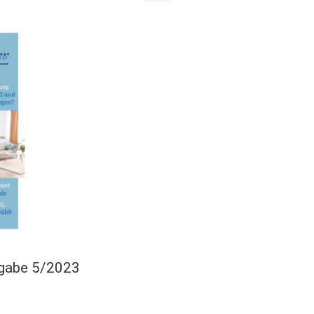
sgabe 5/2023