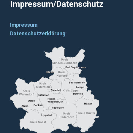
Impressum/Datenschutz
Impressum
Datenschutzerklärung