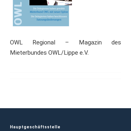
OWL Regional – Magazin des
Mieterbundes OWL/Lippe e.V.
Hauptgeschäftsstelle