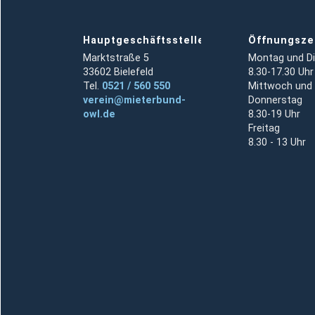
Hauptgeschäftsstelle
Öffnungsze
Marktstraße 5
Montag und D
33602 Bielefeld
8.30-17.30 Uhr
Tel.
0521 / 560 550
Mittwoch und
verein@mieterbund-
Donnerstag
owl.de
8.30-19 Uhr
Freitag
8.30 - 13 Uhr