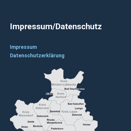
Impressum/Datenschutz
Impressum
Datenschutzerklärung