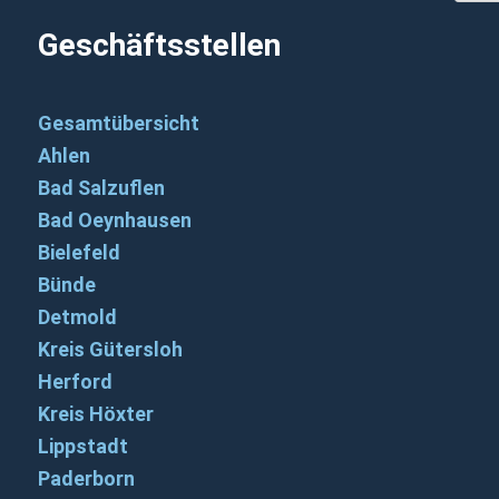
Geschäftsstellen
Gesamtübersicht
Ahlen
Bad Salzuflen
Bad Oeynhausen
Bielefeld
Bünde
Detmold
Kreis Gütersloh
Herford
Kreis Höxter
Lippstadt
Paderborn