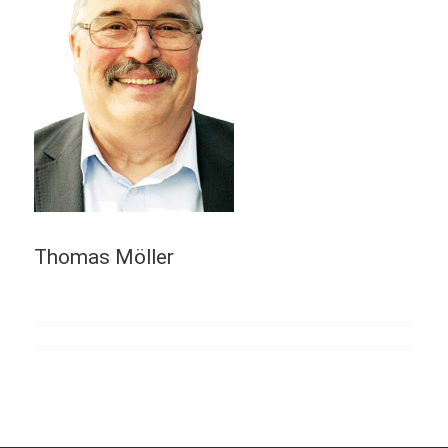
Thomas Möller