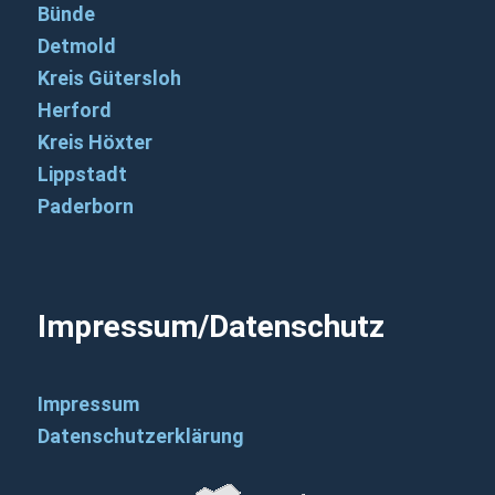
Bünde
Detmold
Kreis Gütersloh
Herford
Kreis Höxter
Lippstadt
Paderborn
Impressum/Datenschutz
Impressum
Datenschutzerklärung