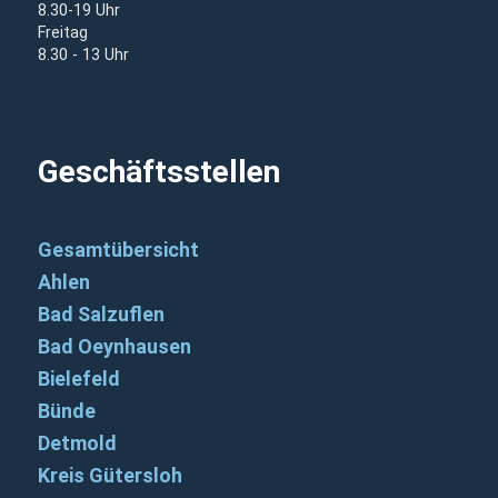
8.30-19 Uhr
Freitag
8.30 - 13 Uhr
Geschäftsstellen
Gesamtübersicht
Ahlen
Bad Salzuflen
Bad Oeynhausen
Bielefeld
Bünde
Detmold
Kreis Gütersloh