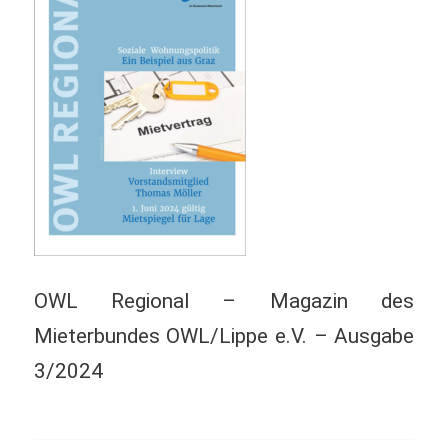
OWL Regional – Magazin des
Mieterbundes OWL/Lippe e.V. – Ausgabe
3/2024