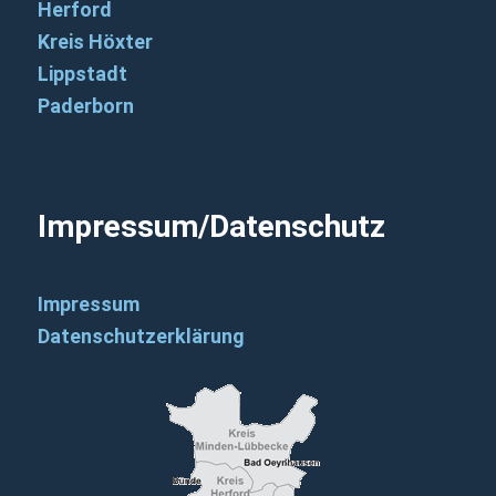
Herford
Kreis Höxter
Lippstadt
Paderborn
Impressum/Datenschutz
Impressum
Datenschutzerklärung