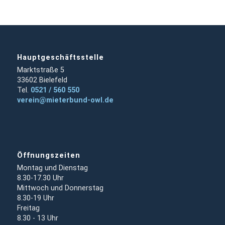
Hauptgeschäftsstelle
Marktstraße 5
33602 Bielefeld
Tel.
0521 / 560 550
verein@mieterbund-owl.de
Öffnungszeiten
Montag und Dienstag
8.30-17.30 Uhr
Mittwoch und Donnerstag
8.30-19 Uhr
Freitag
8.30 - 13 Uhr