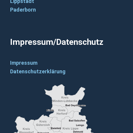
Lippstadt
Paderborn
Impressum/Datenschutz
Impressum
Datenschutzerklärung