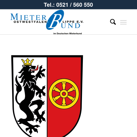
Tel.: 0521 / 560 550