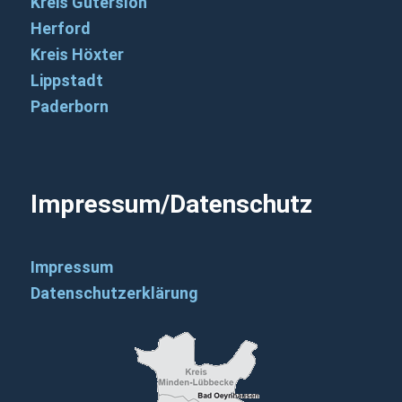
Kreis Gütersloh
Herford
Kreis Höxter
Lippstadt
Paderborn
Impressum/Datenschutz
Impressum
Datenschutzerklärung