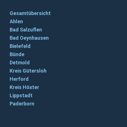
Gesamtübersicht
Ahlen
Bad Salzuflen
Bad Oeynhausen
Bielefeld
Bünde
Detmold
Kreis Gütersloh
Herford
Kreis Höxter
Lippstadt
Paderborn