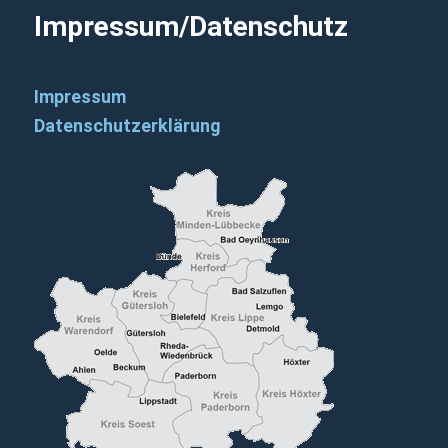
Impressum/Datenschutz
Impressum
Datenschutzerklärung