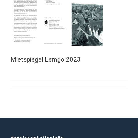
Mietspiegel Lemgo 2023
Hauptgeschäftsstelle