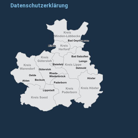
Datenschutzerklärung