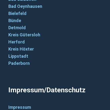
Bad Oeynhausen
Bielefeld
Bünde
Detmold
Kreis Gütersloh
Herford
Kreis Höxter
Lippstadt
Paderborn
Impressum/Datenschutz
Impressum