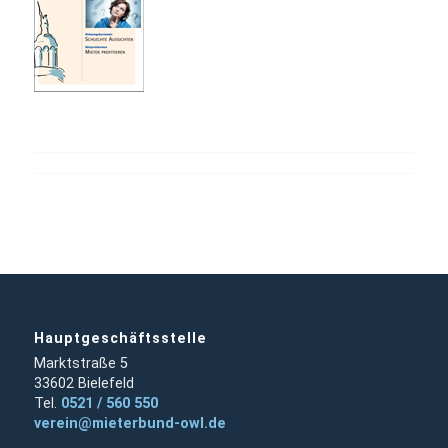
Hauptgeschäftsstelle
Marktstraße 5
33602 Bielefeld
Tel.
0521 / 560 550
verein@mieterbund-owl.de