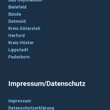
Bielefeld
Bünde
Detmold
Kreis Gütersloh
Herford
Kreis Höxter
Lippstadt
Paderborn
Impressum/Datenschutz
Impressum
Datenschutzerklärung