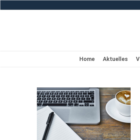
Home
Aktuelles
V