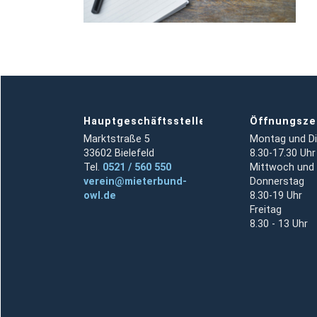
Hauptgeschäftsstelle
Öffnungsze
Marktstraße 5
Montag und D
33602 Bielefeld
8.30-17.30 Uhr
Tel.
0521 / 560 550
Mittwoch und
verein@mieterbund-
Donnerstag
owl.de
8.30-19 Uhr
Freitag
8.30 - 13 Uhr