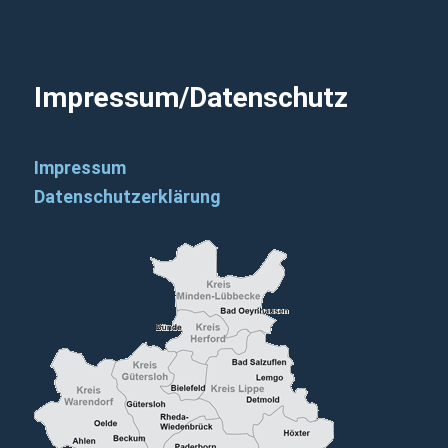
Impressum/Datenschutz
Impressum
Datenschutzerklärung