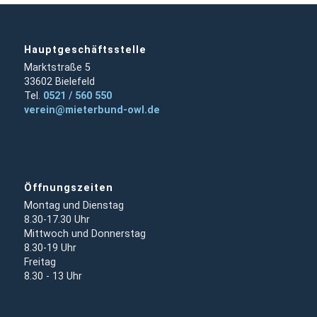
Hauptgeschäftsstelle
Marktstraße 5
33602 Bielefeld
Tel.
0521 / 560 550
verein@mieterbund-owl.de
Öffnungszeiten
Montag und Dienstag
8.30-17.30 Uhr
Mittwoch und Donnerstag
8.30-19 Uhr
Freitag
8.30 - 13 Uhr