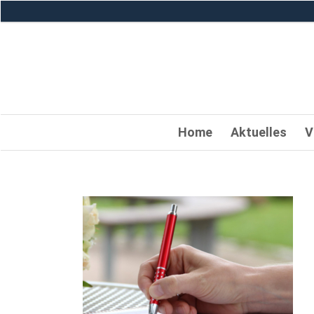
Home
Aktuelles
V