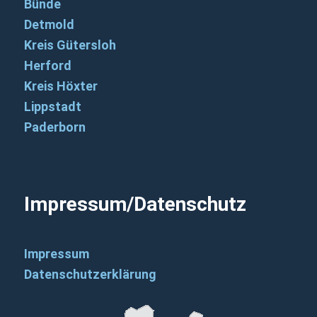
Bünde
Detmold
Kreis Gütersloh
Herford
Kreis Höxter
Lippstadt
Paderborn
Impressum/Datenschutz
Impressum
Datenschutzerklärung