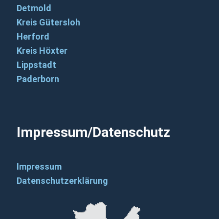
Detmold
Kreis Gütersloh
Herford
Kreis Höxter
Lippstadt
Paderborn
Impressum/Datenschutz
Impressum
Datenschutzerklärung