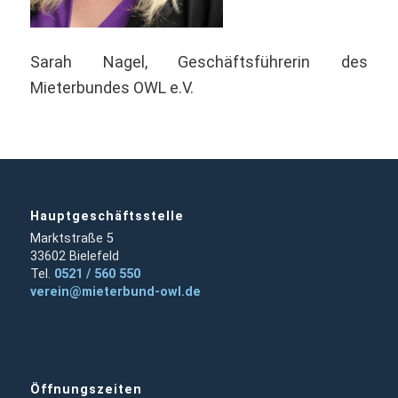
Sarah Nagel, Geschäftsführerin des
Mieterbundes OWL e.V.
Hauptgeschäftsstelle
Marktstraße 5
33602 Bielefeld
Tel.
0521 / 560 550
verein@mieterbund-owl.de
Öffnungszeiten