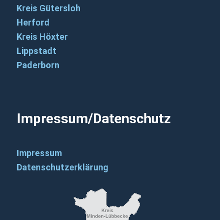
Kreis Gütersloh
Herford
Kreis Höxter
Lippstadt
Paderborn
Impressum/Datenschutz
Impressum
Datenschutzerklärung