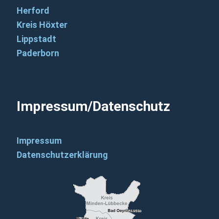
Herford
Kreis Höxter
Lippstadt
Paderborn
Impressum/Datenschutz
Impressum
Datenschutzerklärung