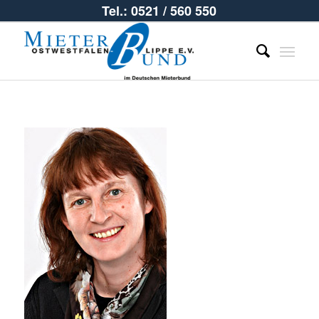
Tel.: 0521 / 560 550